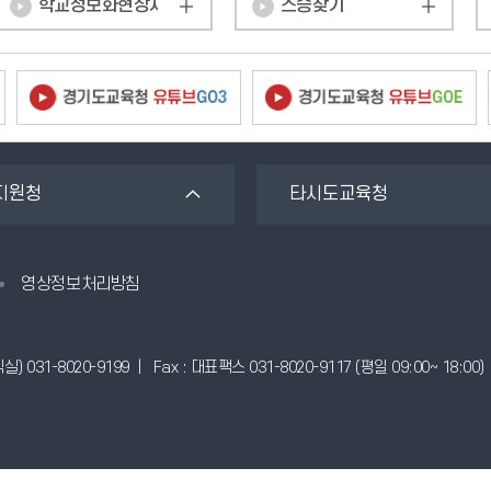
학교정보화현장지원시스템
스승찾기
지원청
타시도교육청
영상정보처리방침
실) 031-8020-9199 | Fax : 대표팩스 031-8020-9117 (평일 09:00~ 18:00